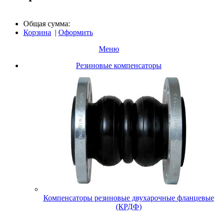
Общая сумма:
Корзина
|
Оформить
Меню
Резиновые компенсаторы
Компенсаторы резиновые двухарочные фланцевые
(КРДФ)