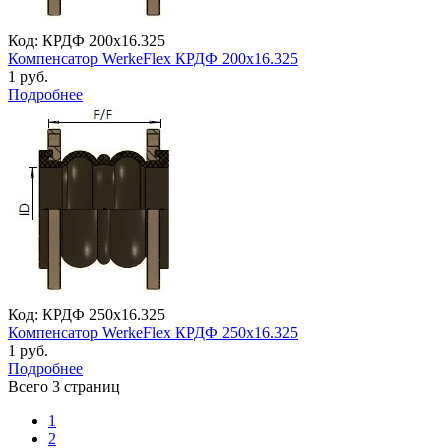
Код: КРДФ 200х16.325
Компенсатор WerkeFlex КРДФ 200х16.325
1 руб.
Подробнее
Код: КРДФ 250х16.325
Компенсатор WerkeFlex КРДФ 250х16.325
1 руб.
Подробнее
Всего 3 страниц
1
2