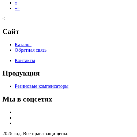
»
»»
<
Сайт
Каталог
Обратная связь
Контакты
Продукция
Резиновые компенсаторы
Мы в соцсетях
2026 год. Все права защищены.