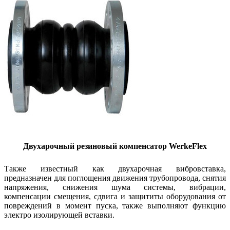
Двухарочный резиновый компенсатор
WerkeFlex
Также известный как двухарочная
вибровставка,
предназначен для поглощения движения трубопровода, снятия
напряжения, снижения шума системы, вибрации,
компенсации смещения, сдвига и защититы оборудования от
повреждений в момент пуска, также выполняют функцию
электро изолирующей вставки.