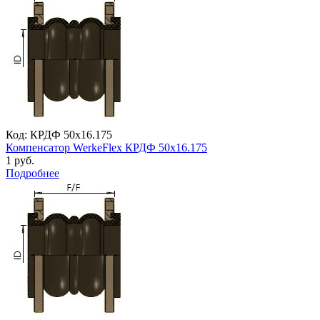
Код: КРДФ 50х16.175
Компенсатор WerkeFlex КРДФ 50х16.175
1 руб.
Подробнее