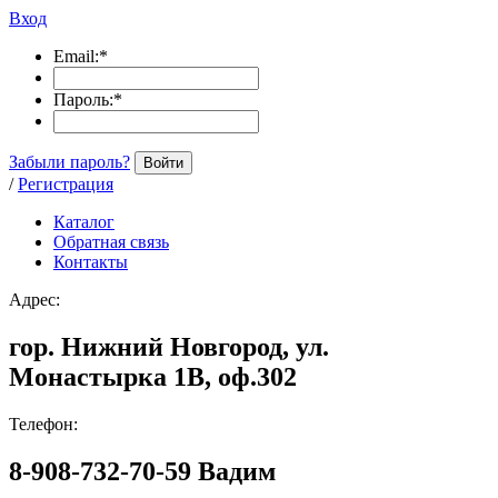
Вход
Email:
*
Пароль:
*
Забыли пароль?
Войти
/
Регистрация
Каталог
Обратная связь
Контакты
Адрес:
гор. Нижний Новгород, ул.
Монастырка 1В, оф.302
Телефон:
8-908-732-70-59 Вадим