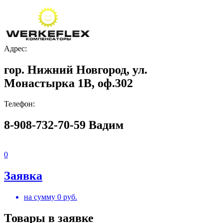
Адрес:
гор. Нижний Новгород, ул.
Монастырка 1В, оф.302
Телефон:
8-908-732-70-59 Вадим
0
Заявка
на сумму
0
руб.
Товары в заявке