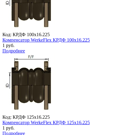
Код: КРДФ 100х16.225
Компенсатор WerkeFlex КРДФ 100х16.225
1 руб.
Подробнее
Код: КРДФ 125х16.225
Компенсатор WerkeFlex КРДФ 125х16.225
1 руб.
Подробнее