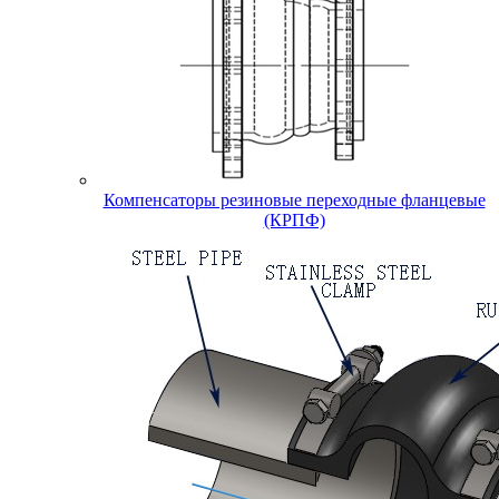
Компенсаторы резиновые переходные фланцевые
(КРПФ)