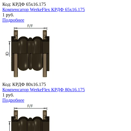
Код: КРДФ 65х16.175
Компенсатор WerkeFlex КРДФ 65х16.175
1 руб.
Подробнее
Код: КРДФ 80х16.175
Компенсатор WerkeFlex КРДФ 80х16.175
1 руб.
Подробнее