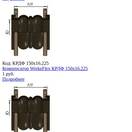
Код: КРДФ 150х16.225
Компенсатор WerkeFlex КРДФ 150х16.225
1 руб.
Подробнее