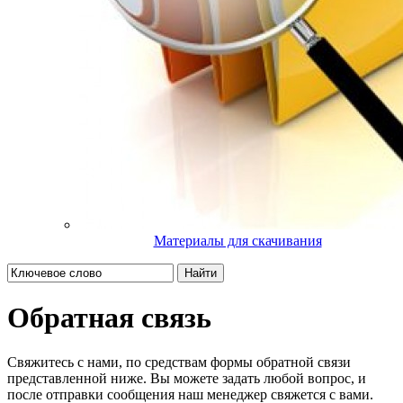
Материалы для скачивания
Найти
Обратная связь
Свяжитесь с нами, по средствам формы обратной связи
представленной ниже. Вы можете задать любой вопрос, и
после отправки сообщения наш менеджер свяжется с вами.