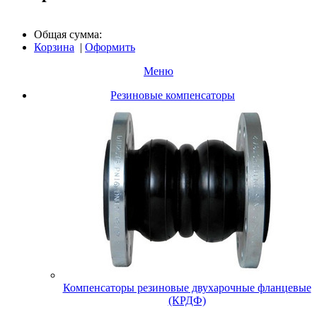
Общая сумма:
Корзина
|
Оформить
Меню
Резиновые компенсаторы
Компенсаторы резиновые двухарочные фланцевые
(КРДФ)