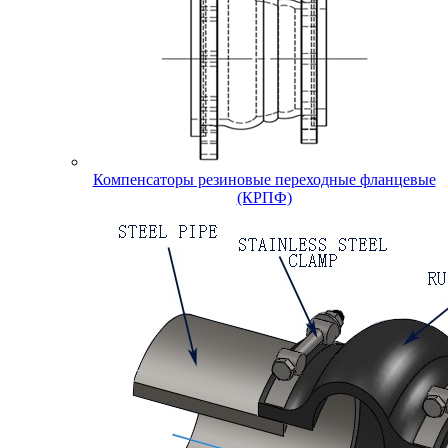
Компенсаторы резиновые переходные фланцевые
(КРПФ)