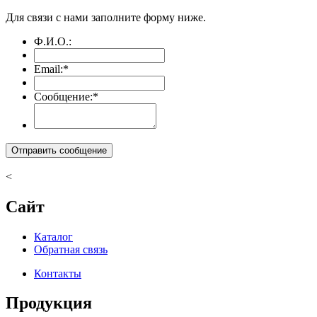
Для связи с нами заполните форму ниже.
Ф.И.О.:
Email:
*
Сообщение:
*
<
Сайт
Каталог
Обратная связь
Контакты
Продукция