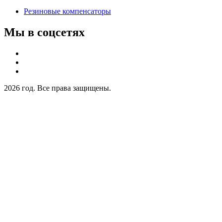
Резиновые компенсаторы
Мы в соцсетях
2026 год. Все права защищены.