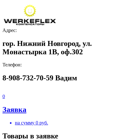
Адрес:
гор. Нижний Новгород, ул.
Монастырка 1В, оф.302
Телефон:
8-908-732-70-59 Вадим
0
Заявка
на сумму
0
руб.
Товары в заявке