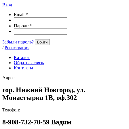
Вход
Email:
*
Пароль:
*
Забыли пароль?
Войти
/
Регистрация
Каталог
Обратная связь
Контакты
Адрес:
гор. Нижний Новгород, ул.
Монастырка 1В, оф.302
Телефон:
8-908-732-70-59 Вадим