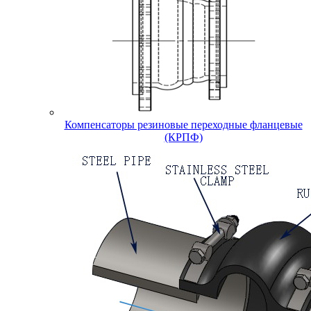
Компенсаторы резиновые переходные фланцевые
(КРПФ)