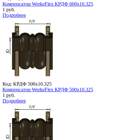
Компенсатор WerkeFlex КРДФ 600х10.325
1 руб.
Подробнее
Код: КРДФ 500х10.325
Компенсатор WerkeFlex КРДФ 500х10.325
1 руб.
Подробнее