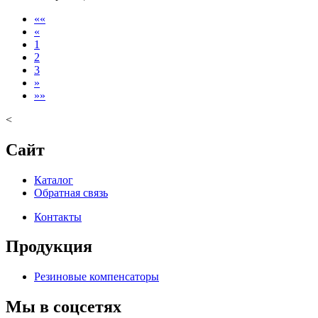
««
«
1
2
3
»
»»
<
Сайт
Каталог
Обратная связь
Контакты
Продукция
Резиновые компенсаторы
Мы в соцсетях