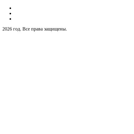
2026 год. Все права защищены.