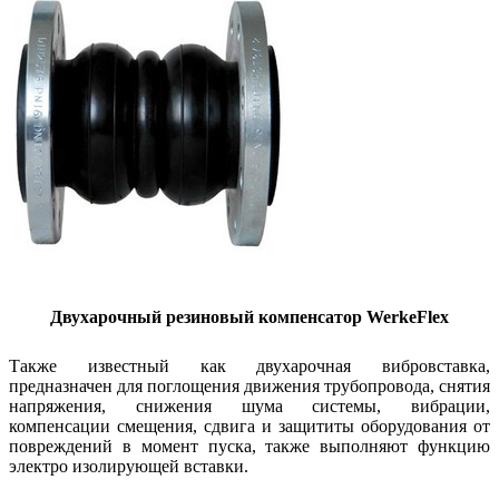
Двухарочный резиновый компенсатор
WerkeFlex
Также известный как двухарочная
вибровставка,
предназначен для поглощения движения трубопровода, снятия
напряжения, снижения шума системы, вибрации,
компенсации смещения, сдвига и защититы оборудования от
повреждений в момент пуска, также выполняют функцию
электро изолирующей вставки.