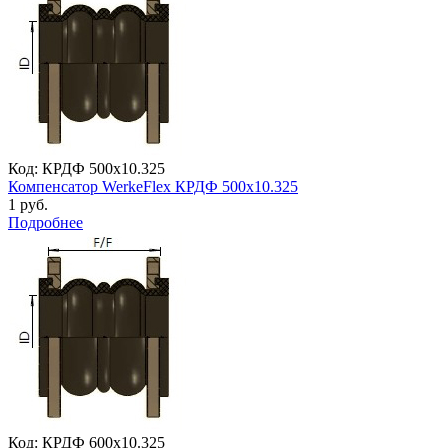
Код: КРДФ 500х10.325
Компенсатор WerkeFlex КРДФ 500х10.325
1 руб.
Подробнее
Код: КРДФ 600х10.325