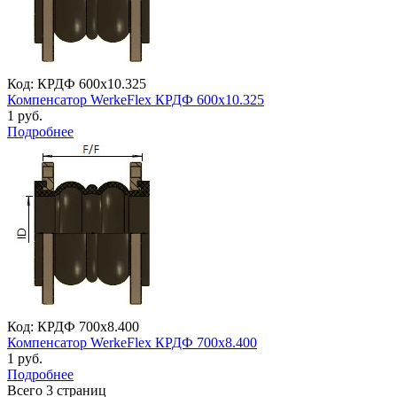
Код: КРДФ 600х10.325
Компенсатор WerkeFlex КРДФ 600х10.325
1 руб.
Подробнее
Код: КРДФ 700х8.400
Компенсатор WerkeFlex КРДФ 700х8.400
1 руб.
Подробнее
Всего 3 страниц