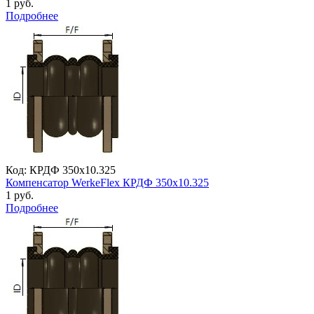
1 руб.
Подробнее
Код: КРДФ 350х10.325
Компенсатор WerkeFlex КРДФ 350х10.325
1 руб.
Подробнее