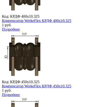
Код: КРДФ 400х10.325
Компенсатор WerkeFlex КРДФ 400х10.325
1 руб.
Подробнее
Код: КРДФ 450х10.325
Компенсатор WerkeFlex КРДФ 450х10.325
1 руб.
Подробнее