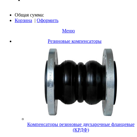
Общая сумма:
Корзина
|
Оформить
Меню
Резиновые компенсаторы
Компенсаторы резиновые двухарочные фланцевые
(КРДФ)