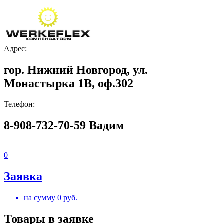
Адрес:
гор. Нижний Новгород, ул.
Монастырка 1В, оф.302
Телефон:
8-908-732-70-59 Вадим
0
Заявка
на сумму
0
руб.
Товары в заявке