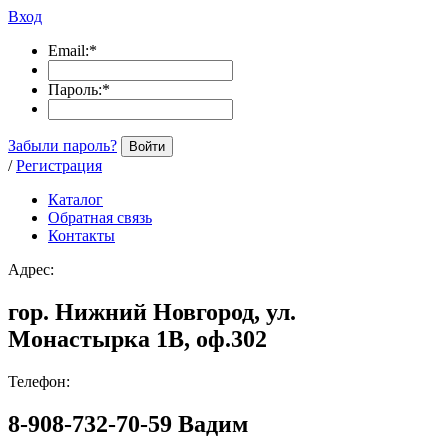
Вход
Email:
*
Пароль:
*
Забыли пароль?
Войти
/
Регистрация
Каталог
Обратная связь
Контакты
Адрес:
гор. Нижний Новгород, ул.
Монастырка 1В, оф.302
Телефон:
8-908-732-70-59 Вадим