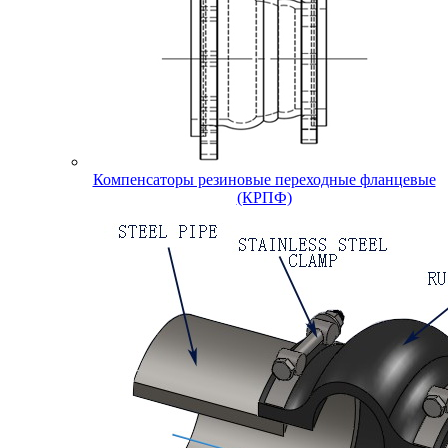
Компенсаторы резиновые переходные фланцевые
(КРПФ)