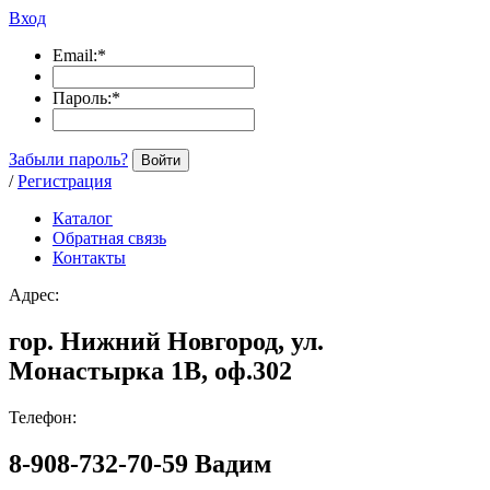
Вход
Email:
*
Пароль:
*
Забыли пароль?
Войти
/
Регистрация
Каталог
Обратная связь
Контакты
Адрес:
гор. Нижний Новгород, ул.
Монастырка 1В, оф.302
Телефон:
8-908-732-70-59 Вадим