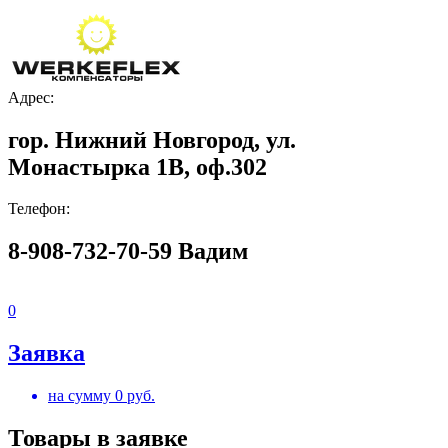
Адрес:
гор. Нижний Новгород, ул.
Монастырка 1В, оф.302
Телефон:
8-908-732-70-59 Вадим
0
Заявка
на сумму
0
руб.
Товары в заявке