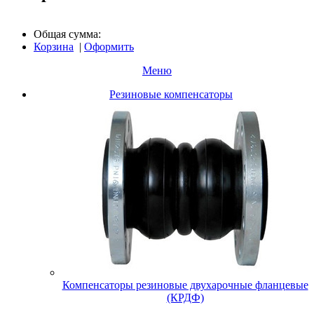
Общая сумма:
Корзина
|
Оформить
Меню
Резиновые компенсаторы
Компенсаторы резиновые двухарочные фланцевые
(КРДФ)