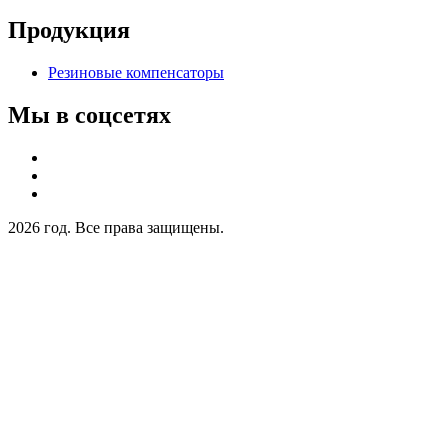
Продукция
Резиновые компенсаторы
Мы в соцсетях
2026 год. Все права защищены.