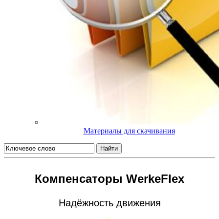
Материалы для скачивания
Найти
Компенсаторы WerkeFlex
Надёжность движения