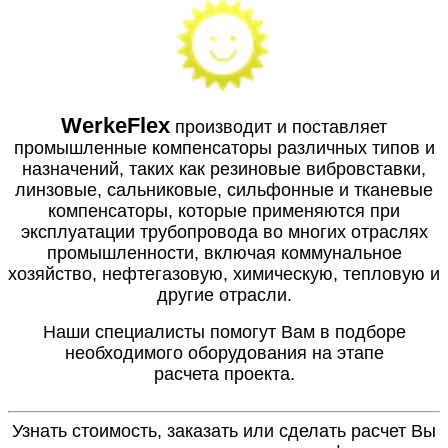
WerkeFlex
производит и поставляет
промышленные компенсаторы различных типов и
назначений, таких как резиновые вибровставки,
линзовые, сальниковые, сильфонные и тканевые
компенсаторы, которые применяются при
эксплуатации трубопровода во многих отраслях
промышленности, включая коммунальное
хозяйство, нефтегазовую, химическую, тепловую и
другие отрасли.
Наши специалисты помогут Вам в подборе
необходимого оборудования на этапе
расчета проекта.
Узнать стоимость, заказать или сделать расчет Вы