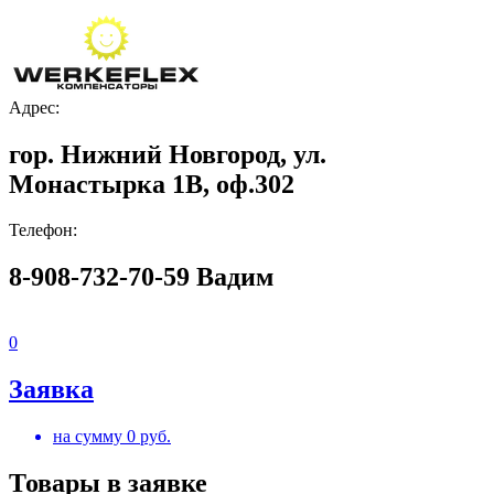
Адрес:
гор. Нижний Новгород, ул.
Монастырка 1В, оф.302
Телефон:
8-908-732-70-59 Вадим
0
Заявка
на сумму
0
руб.
Товары в заявке