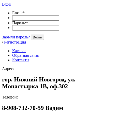
Вход
Email:
*
Пароль:
*
Забыли пароль?
Войти
/
Регистрация
Каталог
Обратная связь
Контакты
Адрес:
гор. Нижний Новгород, ул.
Монастырка 1В, оф.302
Телефон:
8-908-732-70-59 Вадим