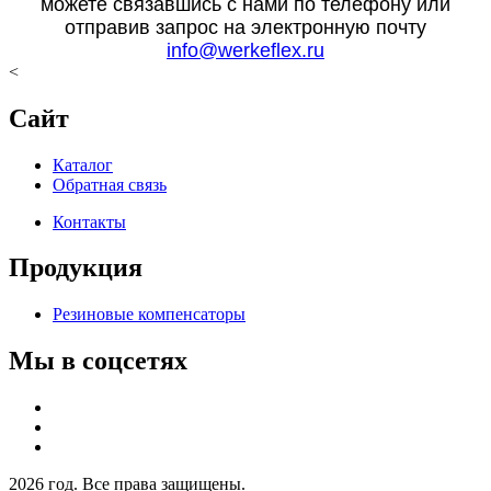
можете связавшись с нами по телефону или
отправив запрос на электронную почту
info@werkeflex.ru
<
Сайт
Каталог
Обратная связь
Контакты
Продукция
Резиновые компенсаторы
Мы в соцсетях
2026 год. Все права защищены.