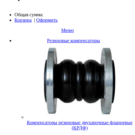
Общая сумма:
Корзина
|
Оформить
Меню
Резиновые компенсаторы
Компенсаторы резиновые двухарочные фланцевые
(КРДФ)