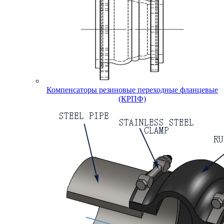
Компенсаторы резиновые переходные фланцевые
(КРПФ)