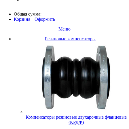
Общая сумма:
Корзина
|
Оформить
Меню
Резиновые компенсаторы
Компенсаторы резиновые двухарочные фланцевые
(КРДФ)