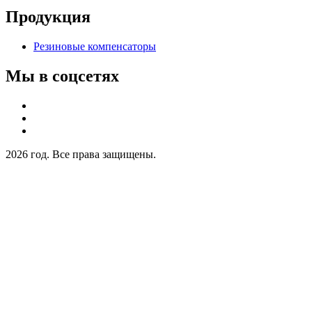
Продукция
Резиновые компенсаторы
Мы в соцсетях
2026 год. Все права защищены.